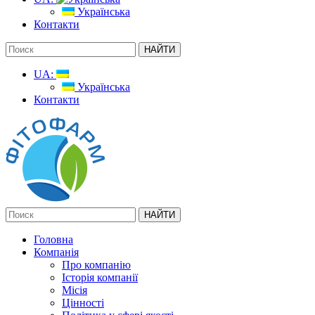
Українська
Контакти
UA:
Українська
Контакти
Головна
Компанія
Про компанію
Історія компанії
Місія
Цінності