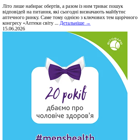
Літо лише набирає обертів, а разом із ним триває пошук
відповідей на питання, які сьогодні визначають майбутнє
аптечного ринку. Саме тому однією з ключових тем щорічного
конгресу «Аптеки світу ...
Детальніше
→
15.06.2026