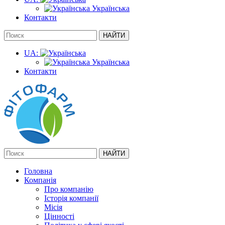
Українська
Контакти
UA:
Українська
Контакти
Головна
Компанія
Про компанію
Історія компанії
Місія
Цінності