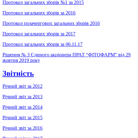
Протокол загальних зборів №1 за 2015
Протокол загальних зборів за 2016
Протокол позачергових загальних зборів 2016
Протокол загальних зборів за 2017
Протокол загальних зборів за 06.11.17
Рішення № 3 Єдиного акціонера ПРАТ “ФІТОФАРМ” від 29
жовтня 2019 року
Звітність
Річний звіт за 2012
Річний звіт за 2013
Річний звіт за 2014
Річний звіт за 2015
Річний звіт за 2016