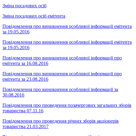
Зміна посадових осіб
Зміна посадових осіб емітента
Повідомлення про виникнення особливої інформації емітента
за 19.05.2016
Повідомлення про виникнення особливої інформації емітента
за 19.05.2016
Повідомлення про виникнення особливої інформації про
емітента за 16.08.2016
Повідомлення про виникнення особливої інформації про
емітента за 23.08.2016
Повідомлення про виникнення особливої інформації за
30.08.2016
Повідомлення про проведення позачергових загальних зборів
товариства 07.11.16
Повідомлення про проведення річних зборів акціонерів
товариства 21.03.2017